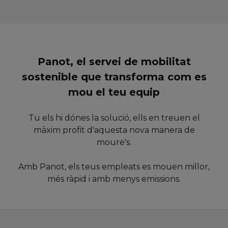
Panot, el servei de mobilitat
sostenible que transforma com es
mou el teu equip
Tu els hi dónes la solució, ells en treuen el
màxim profit d'aquesta nova manera de
moure's.
Amb Panot, els teus empleats es mouen millor,
més ràpid i amb menys emissions.