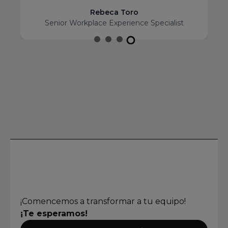
Rebeca Toro
Senior Workplace Experience Specialist
¡Comencemos a transformar a tu equipo!
¡Te esperamos!