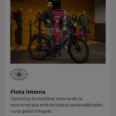
Flota interna
Optimitza la mobilitat interna de la
teva empresa amb bicicletes personalitzades
i una gestió integral.