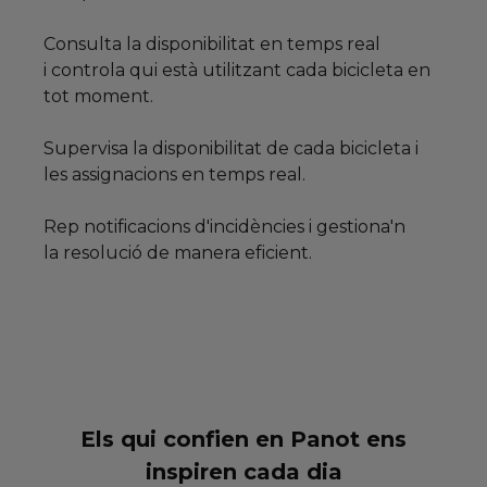
Consulta la disponibilitat en temps real
i controla qui està utilitzant cada bicicleta en
tot moment.
Supervisa la disponibilitat de cada bicicleta i
les assignacions en temps real.
Rep notificacions d'incidències i gestiona'n
la resolució de manera eficient.
Els qui confien en Panot ens
inspiren cada dia