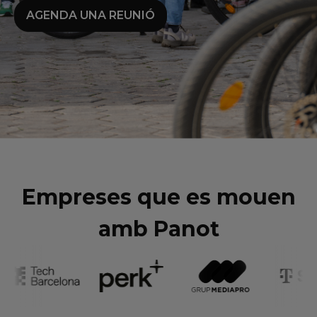
AGENDA UNA REUNIÓ
Empreses que es mouen
amb Panot