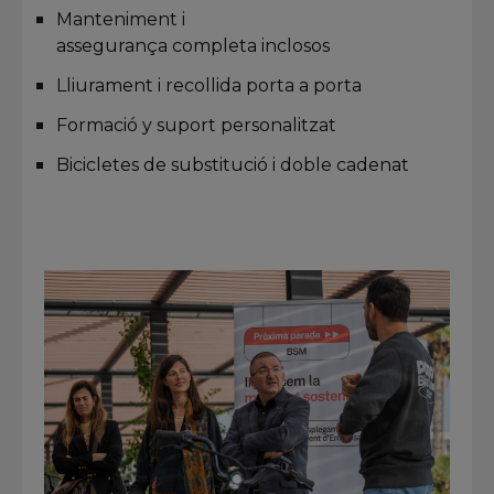
Manteniment i
assegurança completa inclosos
Lliurament i recollida porta a porta
Formació y suport personalitzat
Bicicletes de substitució i doble cadenat