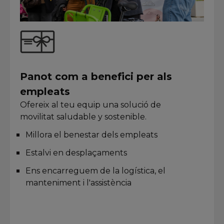
Panot com a benefici per als
empleats
Ofereix al teu equip una solució de
movilitat saludable y sostenible.
Millora el benestar dels empleats
Estalvi en desplaçaments
Ens encarreguem de la logística, el
manteniment i l'assistència