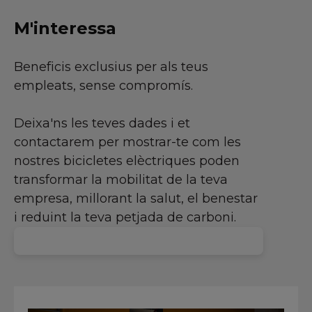
M'interessa
Beneficis exclusius per als teus
empleats, sense compromís.
Deixa'ns les teves dades i et
contactarem per mostrar-te com les
nostres bicicletes elèctriques poden
transformar la mobilitat de la teva
empresa, millorant la salut, el benestar
i reduint la teva petjada de carboni.