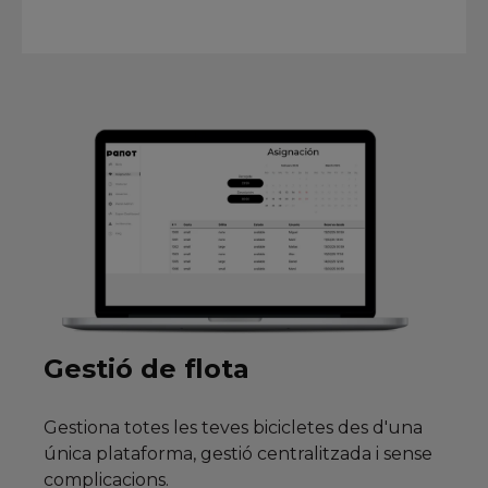
Gestió de flota
Gestiona totes les teves bicicletes des d'una
única plataforma, gestió centralitzada i sense
complicacions.