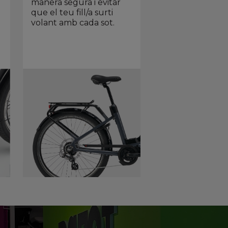
manera segura i evitar
que el teu fill/a surti
volant amb cada sot.