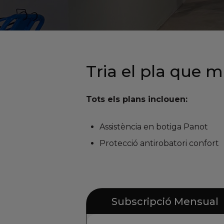
Tria el pla que m
Tots els plans inclouen:
Assistència en botiga Panot
Protecció antirobatori confort
Subscripció Mensual