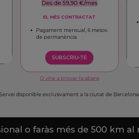
Des de 59,90 €/mes
EL MÉS CONTRACTAT
Pagament mensual, 6 mesos
de permanència.
SUBSCRIU-TE
O vine a provar-la abans
Servei disponible exclusivament a la ciutat de Barcelona
sional o faràs més de 500 km al